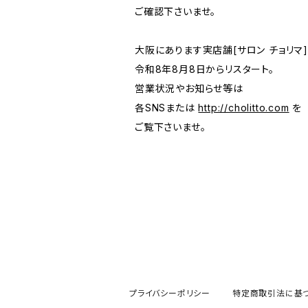
ご確認下さいませ。
大阪にあります実店舗[サロン チョリマ
令和8年8月8日からリスタート。
営業状況やお知らせ等は
各SNSまたは
http://cholitto.com
を
ご覧下さいませ。
プライバシーポリシー
特定商取引法に基