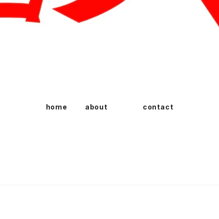
home
about
contact