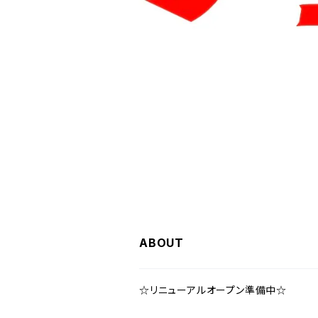
ABOUT
☆リニューアルオープン準備中☆