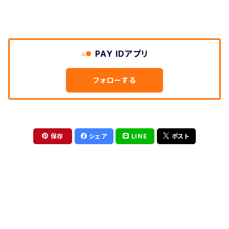
PAY IDアプリ
フォローする
保存
シェア
LINE
ポスト