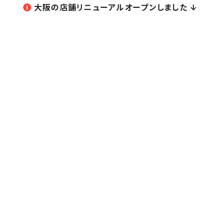
大阪の店舗リニューアルオープンしました ↓