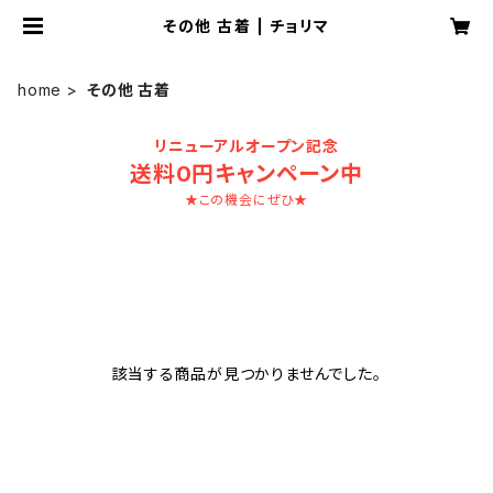
その他 古着 | チョリマ
home
その他 古着
リニューアルオープン記念
送料0円キャンペーン中
★この機会にぜひ★
該当する商品が見つかりませんでした。